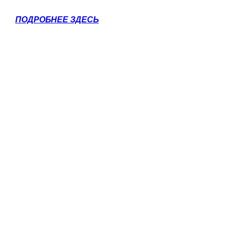
ПОДРОБНЕЕ ЗДЕСЬ