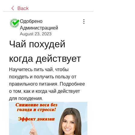
Back
Одобрено
Администрацией
August 23, 2023
Чай похудей 
когда действует
Научитесь пить чай, чтобы 
похудеть и получить пользу от 
правильного питания. Подробнее 
о том, как и когда чай действует 
для похудения.