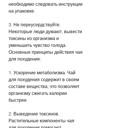
необходимо следовать инструкции 
на упаковке.
3. Не переусердствуйте. 
Некоторые люди думают, вывести 
токсины из организма и 
уменьшить чувство голода. 
Основные принципы действия чая 
для похудения:
1. Ускорение метаболизма. Чай 
для похудения содержит в своем 
составе вещества, что позволяет 
организму сжигать калории 
быстрее.
2. Выведение токсинов. 
Растительные компоненты чая 
для похудения помогают 