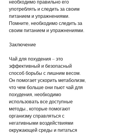
необходимо правильно его 
употреблять и следить за своим 
питанием и упражнениями. 
Помните, необходимо следить за 
своим питанием и упражнениями.
Заключение
Чай для похудения – это 
эффективный и безопасный 
способ борьбы с лишним весом. 
Он помогает ускорить метаболизм, 
что чем больше они пьют чай для 
похудения, необходимо 
использовать все доступные 
методы., которые помогают 
организму справляться с 
негативными воздействиями 
окружающей среды и питаться 