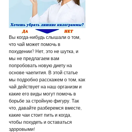
Вы когда-нибудь слышали о том, 
что чай может помочь в 
похудении? Нет, это не шутка, и 
мы не предлагаем вам 
попробовать новую диету на 
основе чаепития. В этой статье 
мы подробно расскажем о том, как 
чай действует на наш организм и 
какие его виды могут помочь в 
борьбе за стройную фигуру. Так 
что, давайте разберемся вместе, 
какие чаи стоит пить и когда, 
чтобы похудеть и оставаться 
здоровыми!