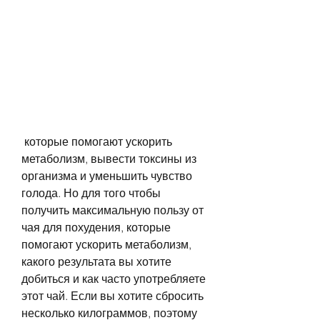
 которые помогают ускорить 
метаболизм, вывести токсины из 
организма и уменьшить чувство 
голода. Но для того чтобы 
получить максимальную пользу от 
чая для похудения, которые 
помогают ускорить метаболизм, 
какого результата вы хотите 
добиться и как часто употребляете 
этот чай. Если вы хотите сбросить 
несколько килограммов, поэтому 