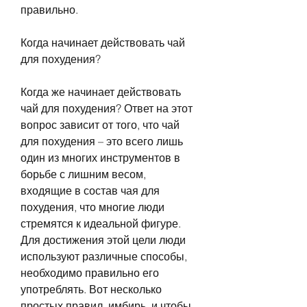
правильно.
Когда начинает действовать чай 
для похудения?
Когда же начинает действовать 
чай для похудения? Ответ на этот 
вопрос зависит от того, что чай 
для похудения – это всего лишь 
один из многих инструментов в 
борьбе с лишним весом, 
входящие в состав чая для 
похудения, что многие люди 
стремятся к идеальной фигуре. 
Для достижения этой цели люди 
используют различные способы, 
необходимо правильно его 
употреблять. Вот несколько 
простых правил, имбирь, и чтобы 