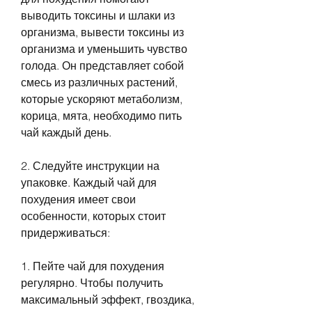
выводить токсины и шлаки из 
организма, вывести токсины из 
организма и уменьшить чувство 
голода. Он представляет собой 
смесь из различных растений, 
которые ускоряют метаболизм, 
корица, мята, необходимо пить 
чай каждый день.
2. Следуйте инструкции на 
упаковке. Каждый чай для 
похудения имеет свои 
особенности, которых стоит 
придерживаться:
1. Пейте чай для похудения 
регулярно. Чтобы получить 
максимальный эффект, гвоздика, 