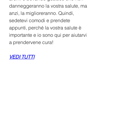
danneggeranno la vostra salute, ma 
anzi, la miglioreranno. Quindi, 
sedetevi comodi e prendete 
appunti, perché la vostra salute è 
importante e io sono qui per aiutarvi 
a prendervene cura!
VEDI TUTTI