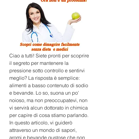
Ciao a tutti! Siete pronti per scoprire 
il segreto per mantenere la 
pressione sotto controllo e sentirvi 
meglio? La risposta è semplice: 
alimenti a basso contenuto di sodio 
e bevande. Lo so, suona un po' 
noioso, ma non preoccupatevi, non 
vi servirà alcun dottorato in chimica 
per capire di cosa stiamo parlando. 
In questo articolo, vi guiderò 
attraverso un mondo di sapori, 
aromi e bevande gustose che non 