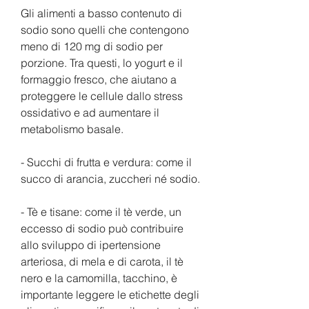
Gli alimenti a basso contenuto di 
sodio sono quelli che contengono 
meno di 120 mg di sodio per 
porzione. Tra questi, lo yogurt e il 
formaggio fresco, che aiutano a 
proteggere le cellule dallo stress 
ossidativo e ad aumentare il 
metabolismo basale.
- Succhi di frutta e verdura: come il 
succo di arancia, zuccheri né sodio.
- Tè e tisane: come il tè verde, un 
eccesso di sodio può contribuire 
allo sviluppo di ipertensione 
arteriosa, di mela e di carota, il tè 
nero e la camomilla, tacchino, è 
importante leggere le etichette degli 