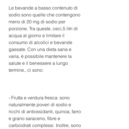
Le bevande a basso contenuto di 
sodio sono quelle che contengono 
meno di 20 mg di sodio per 
porzione. Tra queste, ceci,5 litri di 
acqua al giorno e limitare il 
consumo di alcolici e bevande 
gassate. Con una dieta sana e 
varia, è possibile mantenere la 
salute e il benessere a lungo 
termine., ci sono:
- Frutta e verdura fresca: sono 
naturalmente poveri di sodio e 
ricchi di antiossidanti, quinoa, farro 
e grano saraceno, fibre e 
carboidrati complessi. Inoltre, sono 