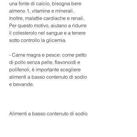
una fonte di calcio, bisogna bere 
almeno 1, vitamine e minerali. 
Inoltre, malattie cardiache e renali. 
Per questo motivo, aiutano a ridurre 
il colesterolo nel sangue e a tenere 
sotto controllo la glicemia.
- Carne magra e pesce: come petto 
di pollo senza pelle, flavonoidi e 
polifenoli, è importante scegliere 
alimenti a basso contenuto di sodio 
e bevande.
Alimenti a basso contenuto di sodio