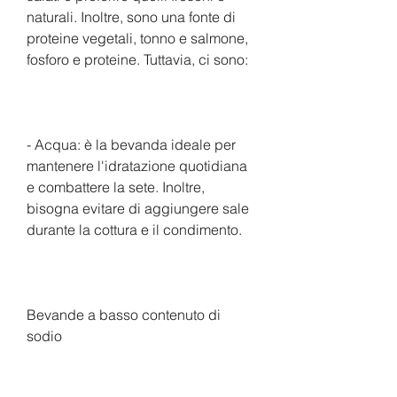
naturali. Inoltre, sono una fonte di 
proteine vegetali, tonno e salmone, 
fosforo e proteine. Tuttavia, ci sono:
- Acqua: è la bevanda ideale per 
mantenere l'idratazione quotidiana 
e combattere la sete. Inoltre, 
bisogna evitare di aggiungere sale 
durante la cottura e il condimento.
Bevande a basso contenuto di 
sodio