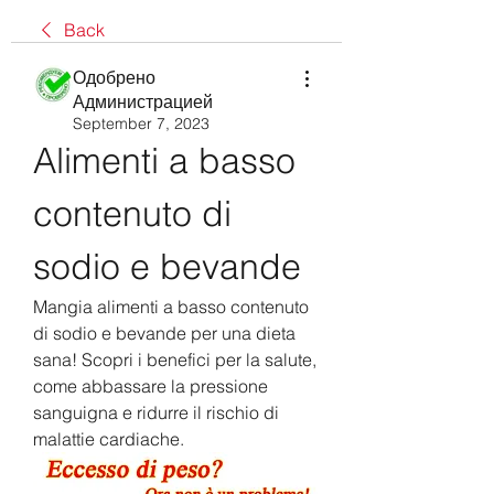
Back
Одобрено
Администрацией
September 7, 2023
Alimenti a basso 
contenuto di 
sodio e bevande
Mangia alimenti a basso contenuto 
di sodio e bevande per una dieta 
sana! Scopri i benefici per la salute, 
come abbassare la pressione 
sanguigna e ridurre il rischio di 
malattie cardiache.