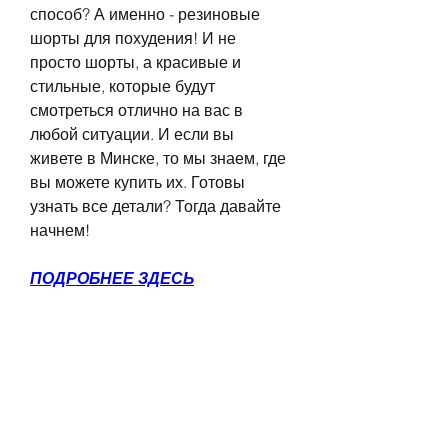
способ? А именно - резиновые 
шорты для похудения! И не 
просто шорты, а красивые и 
стильные, которые будут 
смотреться отлично на вас в 
любой ситуации. И если вы 
живете в Минске, то мы знаем, где 
вы можете купить их. Готовы 
узнать все детали? Тогда давайте 
начнем!
ПОДРОБНЕЕ ЗДЕСЬ