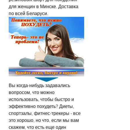
для женщин в Минске. Доставка 
по всей Беларуси.
Вы когда-нибудь задавались 
вопросом, что можно 
использовать, чтобы быстро и 
эффективно похудеть? Диеты, 
спортзалы, фитнес-трекеры - все 
это хорошо, но что, если мы вам 
скажем, что есть еще один 