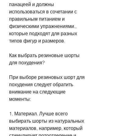
панацеей и должны 
использоваться в сочетании с 
правильным питанием и 
физическими упражнениями., 
которые подходят для разных 
типов фигур и размеров.
Как выбрать резиновые шорты 
для похудения?
При выборе резиновых шорт для 
похудения следует обратить 
внимание на следующие 
моменты:
1. Материал. Лучше всего 
выбирать шорты из натуральных 
материалов, например, который 
стимулирует потоотделение и 