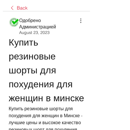
Back
Одобрено
Администрацией
August 23, 2023
Купить 
резиновые 
шорты для 
похудения для 
женщин в минске
Купить резиновые шорты для 
похудения для женщин в Минске - 
лучшие цены и высокое качество 
резиновых шорт для похудения 