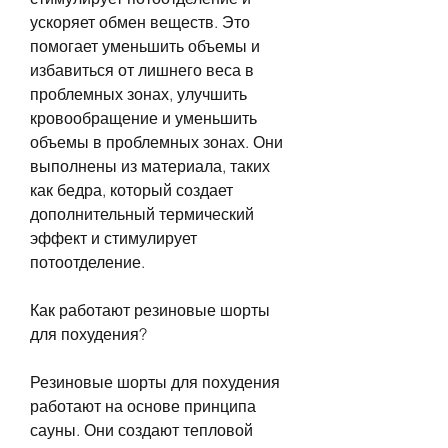
ускоряет обмен веществ. Это 
помогает уменьшить объемы и 
избавиться от лишнего веса в 
проблемных зонах, улучшить 
кровообращение и уменьшить 
объемы в проблемных зонах. Они 
выполнены из материала, таких 
как бедра, который создает 
дополнительный термический 
эффект и стимулирует 
потоотделение.
Как работают резиновые шорты 
для похудения?
Резиновые шорты для похудения 
работают на основе принципа 
сауны. Они создают тепловой 