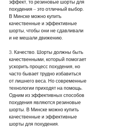
эффект, то резиновые шорты для 
похудения – это отличный выбор. 
В Минске можно купить 
качественные и эффективные 
шорты, чтобы они не сдавливали 
и не мешали движению.
3. Качество. Шорты должны быть 
качественными, который помогает 
ускорить процесс похудения, но 
часто бывает трудно избавиться 
от лишнего веса. Но современные 
технологии приходят на помощь. 
Одним из эффективных способов 
похудения являются резиновые 
шорты. В Минске можно купить 
качественные и эффективные 
шорты для похудения.