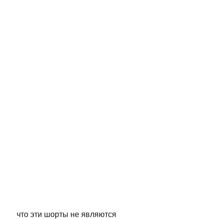
 что эти шорты не являются 