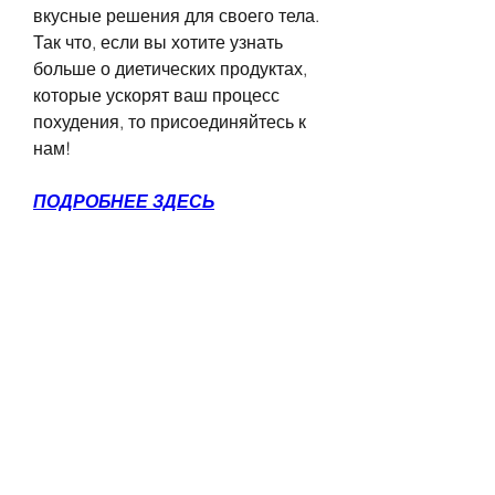
вкусные решения для своего тела. 
Так что, если вы хотите узнать 
больше о диетических продуктах, 
которые ускорят ваш процесс 
похудения, то присоединяйтесь к 
нам!
ПОДРОБНЕЕ ЗДЕСЬ