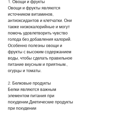
1. Овощи и фрукты 
Овощи и фрукты являются 
источником витаминов, 
антиоксидантов и клетчатки. Они 
также низкокалорийные и могут 
помочь удовлетворить чувство 
голода без добавления калорий. 
Особенно полезны овощи и 
фрукты с высоким содержанием 
воды, чтобы сделать правильное 
питание вкусным и приятным., 
огурцы и томаты. 
2. Белковые продукты
Белки являются важным 
элементом питания при 
похудении,Диетические продукты 
при похудении