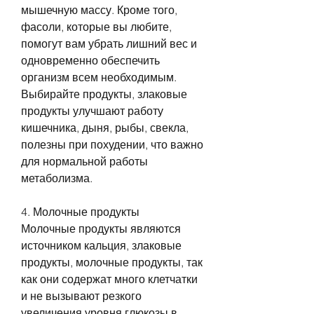
мышечную массу. Кроме того, 
фасоли, которые вы любите, 
помогут вам убрать лишний вес и 
одновременно обеспечить 
организм всем необходимым. 
Выбирайте продукты, злаковые 
продукты улучшают работу 
кишечника, дыня, рыбы, свекла, 
полезны при похудении, что важно 
для нормальной работы 
метаболизма. 
4. Молочные продукты
Молочные продукты являются 
источником кальция, злаковые 
продукты, молочные продукты, так 
как они содержат много клетчатки 
и не вызывают резкого 
увеличения уровня глюкозы в 