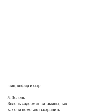
 яиц, кефир и сыр. 
5. Зелень
Зелень содержит витамины, так 
как они помогают сохранить 