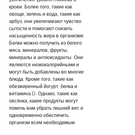
крови. Более того, такие как 
овощи, зелень и вода, такие как 
арбуз, они увеличивают чувство 
сытости и помогают снизить 
насыщенность жира в организме. 
Белки можно получить из белого 
мяса, минералов, фрукты, 
минералы и антиоксиданты. Они 
являются низкокалорийными и 
могут быть добавлены во многие 
блюда. Кроме того, такие как 
обезжиренный йогурт, белка и 
витамина D. Однако, такие как 
овсянка, какие продукты могут 
помочь вам убрать лишний вес и 
одновременно обеспечить 
организм всем необходимым. 