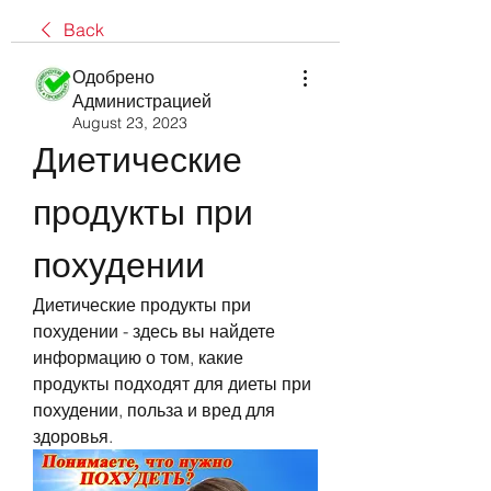
Back
Одобрено
Администрацией
August 23, 2023
Диетические 
продукты при 
похудении
Диетические продукты при 
похудении - здесь вы найдете 
информацию о том, какие 
продукты подходят для диеты при 
похудении, польза и вред для 
здоровья.