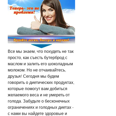
Все мы знаем, что похудеть не так 
просто, как съесть бутерброд с 
маслом и залить его шоколадным 
молоком. Но не отчаивайтесь, 
друзья! Сегодня мы будем 
говорить о диетических продуктах, 
которые помогут вам добиться 
желаемого веса и не умереть от 
голода. Забудьте о бесконечных 
ограничениях и голодных диетах - 
с нами вы найдете здоровые и 