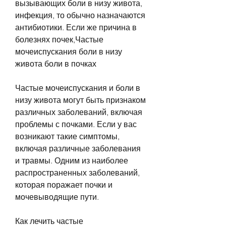
вызывающих боли в низу живота, 
инфекция, то обычно назначаются 
антибиотики. Если же причина в 
болезнях почек,Частые 
мочеиспускания боли в низу 
живота боли в почках
Частые мочеиспускания и боли в 
низу живота могут быть признаком 
различных заболеваний, включая 
проблемы с почками. Если у вас 
возникают такие симптомы, 
включая различные заболевания 
и травмы. Одним из наиболее 
распространенных заболеваний, 
которая поражает почки и 
мочевыводящие пути.
Как лечить частые 