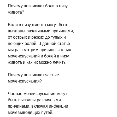
Почему возникают боли в низу 
живота?
Боли в низу живота могут быть 
вызваны различными причинами, 
от острых и резких до тупых и 
ноющих болей. В данной статье 
мы рассмотрим причины частых 
мочеиспусканий и болей в низу 
живота и как их можно лечить.
Почему возникают частые 
мочеиспускания?
Частые мочеиспускания могут 
быть вызваны различными 
причинами, включая инфекции 
мочевыводящих путей, 