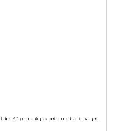
d den Körper richtig zu heben und zu bewegen.