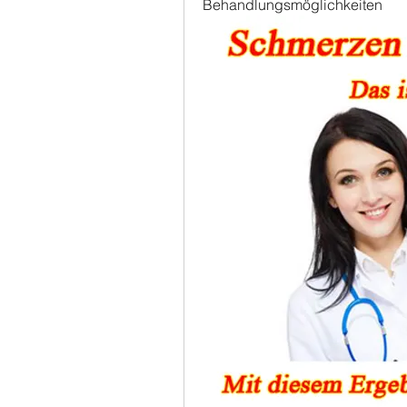
Behandlungsmöglichkeiten