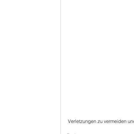
 Verletzungen zu vermeiden un