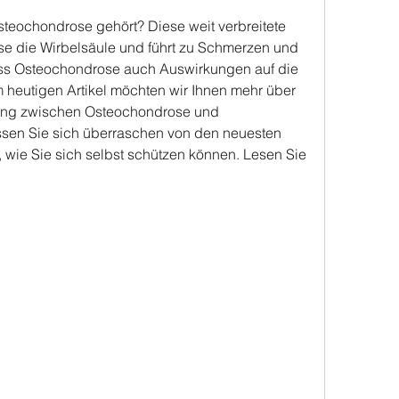
eochondrose gehört? Diese weit verbreitete 
ise die Wirbelsäule und führt zu Schmerzen und 
ass Osteochondrose auch Auswirkungen auf die 
heutigen Artikel möchten wir Ihnen mehr über 
ng zwischen Osteochondrose und 
en Sie sich überraschen von den neuesten 
 wie Sie sich selbst schützen können. Lesen Sie 