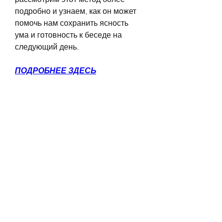
подробно и узнаем, как он может 
помочь нам сохранить ясность 
ума и готовность к беседе на 
следующий день.
ПОДРОБНЕЕ ЗДЕСЬ