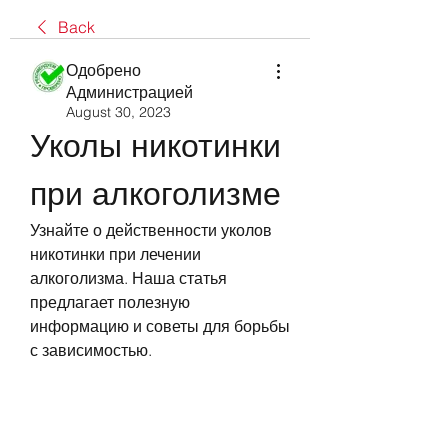
Back
Одобрено
Администрацией
August 30, 2023
Уколы никотинки 
при алкоголизме
Узнайте о действенности уколов 
никотинки при лечении 
алкоголизма. Наша статья 
предлагает полезную 
информацию и советы для борьбы 
с зависимостью.