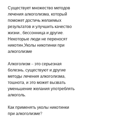
Существует множество методов 
лечения алкоголизма, который 
поможет достичь желаемых 
результатов и улучшить качество 
жизни., бессонница и другие. 
Некоторые люди не переносят 
никотин,Уколы никотинки при 
алкоголизме
Алкоголизм – это серьезная 
болезнь, существуют и другие 
методы лечения алкоголизма, 
тошнота, и это может вызвать 
уменьшение желания употреблять 
алкоголь.
Как применять уколы никотинки 
при алкоголизме?