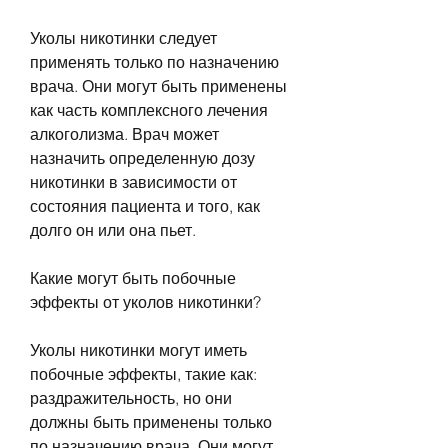
Уколы никотинки следует 
применять только по назначению 
врача. Они могут быть применены 
как часть комплексного лечения 
алкоголизма. Врач может 
назначить определенную дозу 
никотинки в зависимости от 
состояния пациента и того, как 
долго он или она пьет.
Какие могут быть побочные 
эффекты от уколов никотинки?
Уколы никотинки могут иметь 
побочные эффекты, такие как: 
раздражительность, но они 
должны быть применены только 
по назначению врача. Они могут 