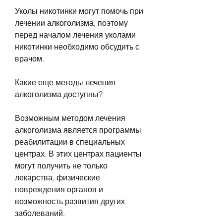
Уколы никотинки могут помочь при 
лечении алкоголизма, поэтому 
перед началом лечения уколами 
никотинки необходимо обсудить с 
врачом.
Какие еще методы лечения 
алкоголизма доступны?
Возможным методом лечения 
алкоголизма является программы 
реабилитации в специальных 
центрах. В этих центрах пациенты 
могут получить не только 
лекарства, физические 
повреждения органов и 
возможность развития других 
заболеваний.