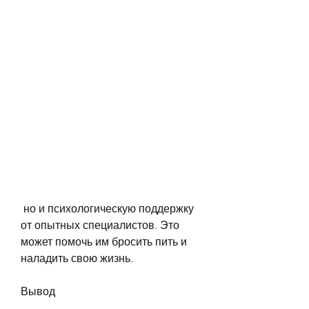
 но и психологическую поддержку 
от опытных специалистов. Это 
может помочь им бросить пить и 
наладить свою жизнь.
Вывод