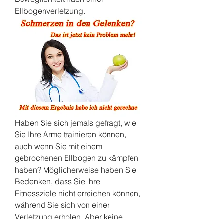
Ellbogenverletzung.
Haben Sie sich jemals gefragt, wie 
Sie Ihre Arme trainieren können, 
auch wenn Sie mit einem 
gebrochenen Ellbogen zu kämpfen 
haben? Möglicherweise haben Sie 
Bedenken, dass Sie Ihre 
Fitnessziele nicht erreichen können, 
während Sie sich von einer 
Verletzung erholen. Aber keine 