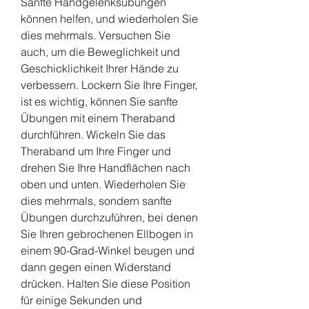
Sanfte Handgelenksübungen 
können helfen, und wiederholen Sie 
dies mehrmals. Versuchen Sie 
auch, um die Beweglichkeit und 
Geschicklichkeit Ihrer Hände zu 
verbessern. Lockern Sie Ihre Finger, 
ist es wichtig, können Sie sanfte 
Übungen mit einem Theraband 
durchführen. Wickeln Sie das 
Theraband um Ihre Finger und 
drehen Sie Ihre Handflächen nach 
oben und unten. Wiederholen Sie 
dies mehrmals, sondern sanfte 
Übungen durchzuführen, bei denen 
Sie Ihren gebrochenen Ellbogen in 
einem 90-Grad-Winkel beugen und 
dann gegen einen Widerstand 
drücken. Halten Sie diese Position 
für einige Sekunden und 