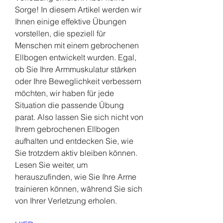
Sorge! In diesem Artikel werden wir 
Ihnen einige effektive Übungen 
vorstellen, die speziell für 
Menschen mit einem gebrochenen 
Ellbogen entwickelt wurden. Egal, 
ob Sie Ihre Armmuskulatur stärken 
oder Ihre Beweglichkeit verbessern 
möchten, wir haben für jede 
Situation die passende Übung 
parat. Also lassen Sie sich nicht von 
Ihrem gebrochenen Ellbogen 
aufhalten und entdecken Sie, wie 
Sie trotzdem aktiv bleiben können. 
Lesen Sie weiter, um 
herauszufinden, wie Sie Ihre Arme 
trainieren können, während Sie sich 
von Ihrer Verletzung erholen.