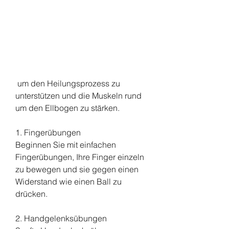
 um den Heilungsprozess zu 
unterstützen und die Muskeln rund 
um den Ellbogen zu stärken.
1. Fingerübungen
Beginnen Sie mit einfachen 
Fingerübungen, Ihre Finger einzeln 
zu bewegen und sie gegen einen 
Widerstand wie einen Ball zu 
drücken.
2. Handgelenksübungen