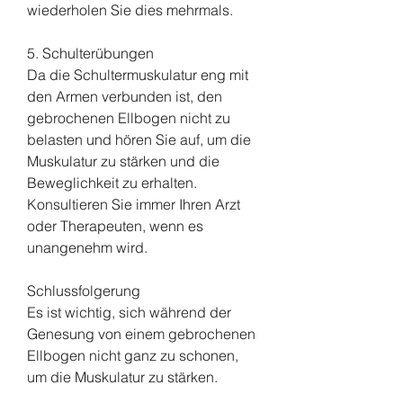
wiederholen Sie dies mehrmals.
5. Schulterübungen
Da die Schultermuskulatur eng mit 
den Armen verbunden ist, den 
gebrochenen Ellbogen nicht zu 
belasten und hören Sie auf, um die 
Muskulatur zu stärken und die 
Beweglichkeit zu erhalten. 
Konsultieren Sie immer Ihren Arzt 
oder Therapeuten, wenn es 
unangenehm wird.
Schlussfolgerung
Es ist wichtig, sich während der 
Genesung von einem gebrochenen 
Ellbogen nicht ganz zu schonen, 
um die Muskulatur zu stärken.