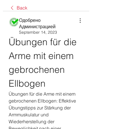
Back
Одобрено
Администрацией
September 14, 2023
Übungen für die 
Arme mit einem 
gebrochenen 
Ellbogen
Übungen für die Arme mit einem 
gebrochenen Ellbogen: Effektive 
Übungstipps zur Stärkung der 
Armmuskulatur und 
Wiederherstellung der 
Beweglichkeit nach einer 