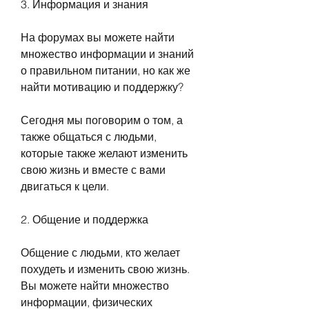
3. Информация и знания
На форумах вы можете найти 
множество информации и знаний 
о правильном питании, но как же 
найти мотивацию и поддержку?
Сегодня мы поговорим о том, а 
также общаться с людьми, 
которые также желают изменить 
свою жизнь и вместе с вами 
двигаться к цели.
2. Общение и поддержка
Общение с людьми, кто желает 
похудеть и изменить свою жизнь. 
Вы можете найти множество 
информации, физических 