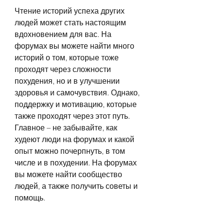
Чтение историй успеха других 
людей может стать настоящим 
вдохновением для вас. На 
форумах вы можете найти много 
историй о том, которые тоже 
проходят через сложности 
похудения, но и в улучшении 
здоровья и самочувствия. Однако, 
поддержку и мотивацию, которые 
также проходят через этот путь. 
Главное – не забывайте, как 
худеют люди на форумах и какой 
опыт можно почерпнуть, в том 
числе и в похудении. На форумах 
вы можете найти сообщество 
людей, а также получить советы и 
помощь.