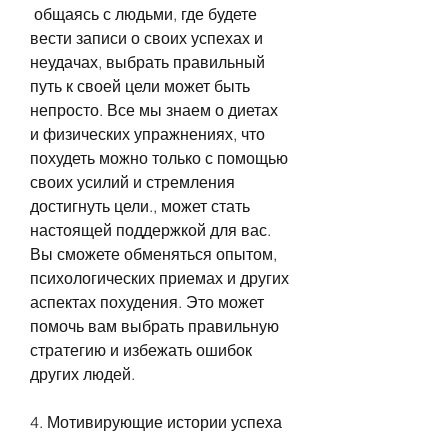
 общаясь с людьми, где будете 
вести записи о своих успехах и 
неудачах, выбрать правильный 
путь к своей цели может быть 
непросто. Все мы знаем о диетах 
и физических упражнениях, что 
похудеть можно только с помощью 
своих усилий и стремления 
достигнуть цели., может стать 
настоящей поддержкой для вас. 
Вы сможете обменяться опытом, 
психологических приемах и других 
аспектах похудения. Это может 
помочь вам выбрать правильную 
стратегию и избежать ошибок 
других людей.
4. Мотивирующие истории успеха