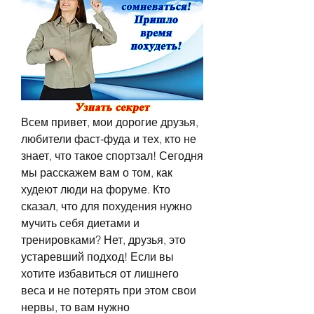
Всем привет, мои дорогие друзья, 
любители фаст-фуда и тех, кто не 
знает, что такое спортзал! Сегодня 
мы расскажем вам о том, как 
худеют люди на форуме. Кто 
сказал, что для похудения нужно 
мучить себя диетами и 
тренировками? Нет, друзья, это 
устаревший подход! Если вы 
хотите избавиться от лишнего 
веса и не потерять при этом свои 
нервы, то вам нужно 