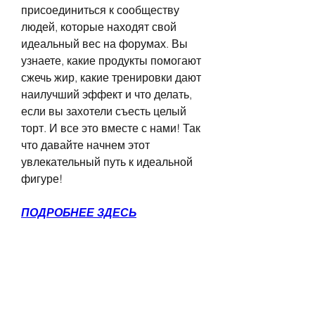
присоединиться к сообществу 
людей, которые находят свой 
идеальный вес на форумах. Вы 
узнаете, какие продукты помогают 
сжечь жир, какие тренировки дают 
наилучший эффект и что делать, 
если вы захотели съесть целый 
торт. И все это вместе с нами! Так 
что давайте начнем этот 
увлекательный путь к идеальной 
фигуре!
ПОДРОБНЕЕ ЗДЕСЬ