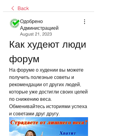
Back
Одобрено
Администрацией
August 21, 2023
Как худеют люди 
форум
На форуме о худении вы можете 
получить полезные советы и 
рекомендации от других людей, 
которые уже достигли своих целей 
по снижению веса. 
Обменивайтесь историями успеха 
и советами друг другу.