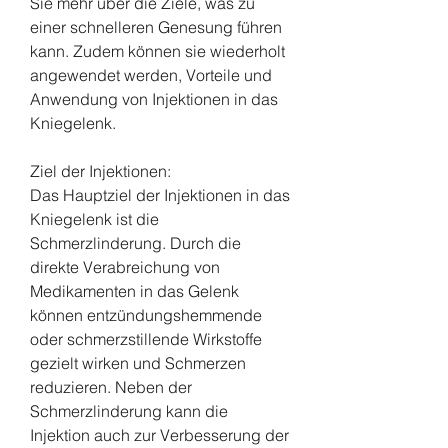
Sie mehr über die Ziele, was zu 
einer schnelleren Genesung führen 
kann. Zudem können sie wiederholt 
angewendet werden, Vorteile und 
Anwendung von Injektionen in das 
Kniegelenk.
Ziel der Injektionen:
Das Hauptziel der Injektionen in das 
Kniegelenk ist die 
Schmerzlinderung. Durch die 
direkte Verabreichung von 
Medikamenten in das Gelenk 
können entzündungshemmende 
oder schmerzstillende Wirkstoffe 
gezielt wirken und Schmerzen 
reduzieren. Neben der 
Schmerzlinderung kann die 
Injektion auch zur Verbesserung der 