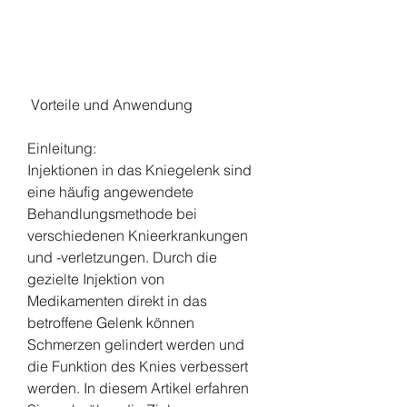
 Vorteile und Anwendung
Einleitung:
Injektionen in das Kniegelenk sind 
eine häufig angewendete 
Behandlungsmethode bei 
verschiedenen Knieerkrankungen 
und -verletzungen. Durch die 
gezielte Injektion von 
Medikamenten direkt in das 
betroffene Gelenk können 
Schmerzen gelindert werden und 
die Funktion des Knies verbessert 
werden. In diesem Artikel erfahren 