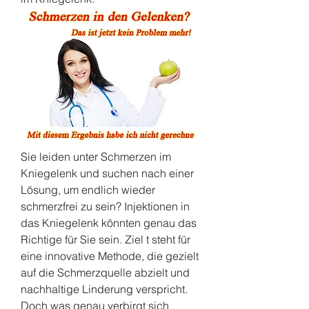
Sie leiden unter Schmerzen im 
Kniegelenk und suchen nach einer 
Lösung, um endlich wieder 
schmerzfrei zu sein? Injektionen in 
das Kniegelenk könnten genau das 
Richtige für Sie sein. Ziel t steht für 
eine innovative Methode, die gezielt 
auf die Schmerzquelle abzielt und 
nachhaltige Linderung verspricht. 
Doch was genau verbirgt sich 