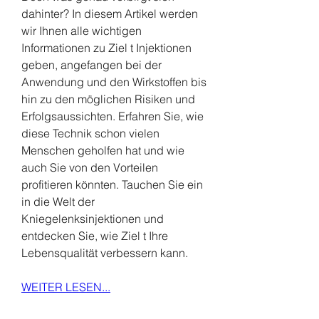
dahinter? In diesem Artikel werden 
wir Ihnen alle wichtigen 
Informationen zu Ziel t Injektionen 
geben, angefangen bei der 
Anwendung und den Wirkstoffen bis 
hin zu den möglichen Risiken und 
Erfolgsaussichten. Erfahren Sie, wie 
diese Technik schon vielen 
Menschen geholfen hat und wie 
auch Sie von den Vorteilen 
profitieren könnten. Tauchen Sie ein 
in die Welt der 
Kniegelenksinjektionen und 
entdecken Sie, wie Ziel t Ihre 
Lebensqualität verbessern kann.
WEITER LESEN...