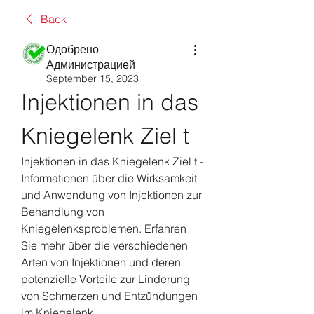
Back
Одобрено
Администрацией
September 15, 2023
Injektionen in das 
Kniegelenk Ziel t
Injektionen in das Kniegelenk Ziel t - 
Informationen über die Wirksamkeit 
und Anwendung von Injektionen zur 
Behandlung von 
Kniegelenksproblemen. Erfahren 
Sie mehr über die verschiedenen 
Arten von Injektionen und deren 
potenzielle Vorteile zur Linderung 
von Schmerzen und Entzündungen 
im Kniegelenk.