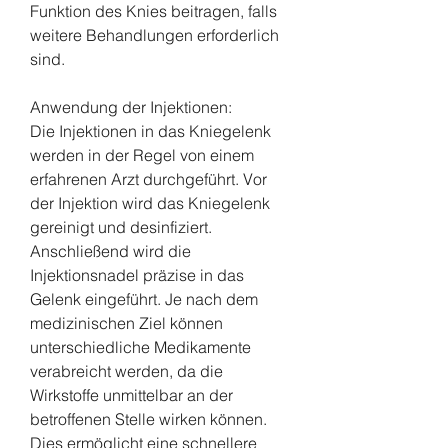
Funktion des Knies beitragen, falls 
weitere Behandlungen erforderlich 
sind.
Anwendung der Injektionen:
Die Injektionen in das Kniegelenk 
werden in der Regel von einem 
erfahrenen Arzt durchgeführt. Vor 
der Injektion wird das Kniegelenk 
gereinigt und desinfiziert. 
Anschließend wird die 
Injektionsnadel präzise in das 
Gelenk eingeführt. Je nach dem 
medizinischen Ziel können 
unterschiedliche Medikamente 
verabreicht werden, da die 
Wirkstoffe unmittelbar an der 
betroffenen Stelle wirken können. 
Dies ermöglicht eine schnellere 