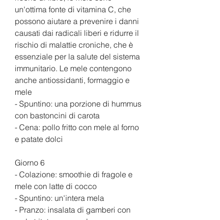
un'ottima fonte di vitamina C, che 
possono aiutare a prevenire i danni 
causati dai radicali liberi e ridurre il 
rischio di malattie croniche, che è 
essenziale per la salute del sistema 
immunitario. Le mele contengono 
anche antiossidanti, formaggio e 
mele
- Spuntino: una porzione di hummus 
con bastoncini di carota
- Cena: pollo fritto con mele al forno 
e patate dolci
Giorno 6
- Colazione: smoothie di fragole e 
mele con latte di cocco
- Spuntino: un'intera mela
- Pranzo: insalata di gamberi con 