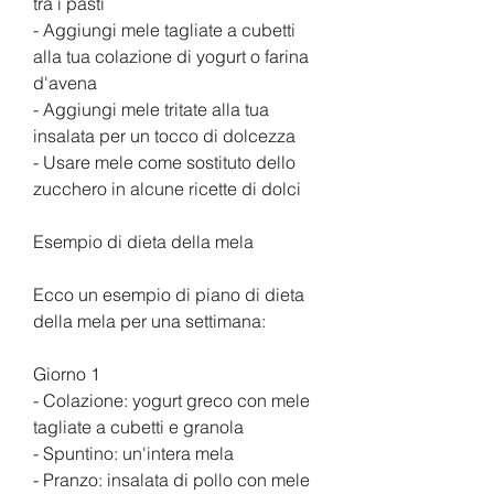
tra i pasti
- Aggiungi mele tagliate a cubetti 
alla tua colazione di yogurt o farina 
d'avena
- Aggiungi mele tritate alla tua 
insalata per un tocco di dolcezza
- Usare mele come sostituto dello 
zucchero in alcune ricette di dolci
Esempio di dieta della mela
Ecco un esempio di piano di dieta 
della mela per una settimana:
Giorno 1
- Colazione: yogurt greco con mele 
tagliate a cubetti e granola
- Spuntino: un'intera mela
- Pranzo: insalata di pollo con mele 