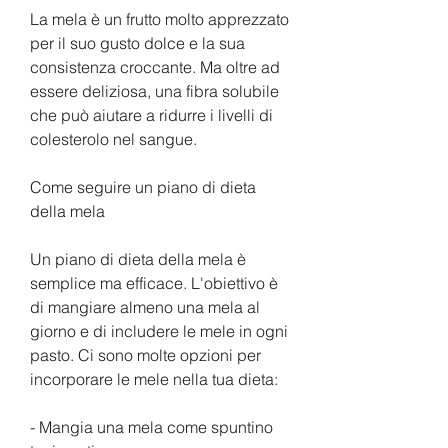
La mela è un frutto molto apprezzato 
per il suo gusto dolce e la sua 
consistenza croccante. Ma oltre ad 
essere deliziosa, una fibra solubile 
che può aiutare a ridurre i livelli di 
colesterolo nel sangue.
Come seguire un piano di dieta 
della mela
Un piano di dieta della mela è 
semplice ma efficace. L'obiettivo è 
di mangiare almeno una mela al 
giorno e di includere le mele in ogni 
pasto. Ci sono molte opzioni per 
incorporare le mele nella tua dieta:
- Mangia una mela come spuntino 