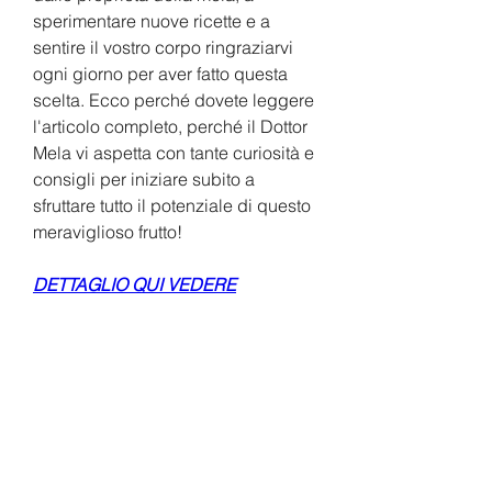
sperimentare nuove ricette e a 
sentire il vostro corpo ringraziarvi 
ogni giorno per aver fatto questa 
scelta. Ecco perché dovete leggere 
l'articolo completo, perché il Dottor 
Mela vi aspetta con tante curiosità e 
consigli per iniziare subito a 
sfruttare tutto il potenziale di questo 
meraviglioso frutto!
DETTAGLIO QUI VEDERE