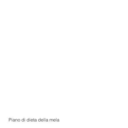
Piano di dieta della mela