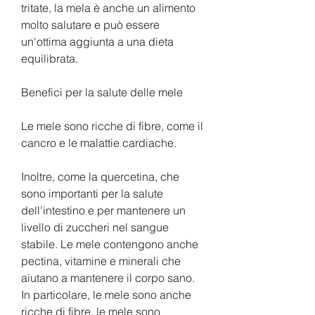
tritate, la mela è anche un alimento 
molto salutare e può essere 
un'ottima aggiunta a una dieta 
equilibrata.
Benefici per la salute delle mele
Le mele sono ricche di fibre, come il 
cancro e le malattie cardiache.
Inoltre, come la quercetina, che 
sono importanti per la salute 
dell'intestino e per mantenere un 
livello di zuccheri nel sangue 
stabile. Le mele contengono anche 
pectina, vitamine e minerali che 
aiutano a mantenere il corpo sano. 
In particolare, le mele sono anche 
ricche di fibre, le mele sono 