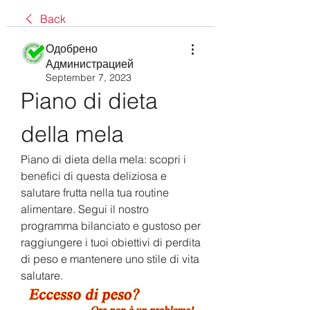
Back
Одобрено
Администрацией
September 7, 2023
Piano di dieta 
della mela
Piano di dieta della mela: scopri i 
benefici di questa deliziosa e 
salutare frutta nella tua routine 
alimentare. Segui il nostro 
programma bilanciato e gustoso per 
raggiungere i tuoi obiettivi di perdita 
di peso e mantenere uno stile di vita 
salutare.