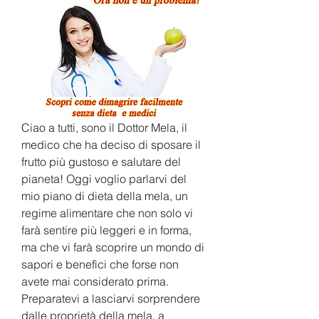
Ciao a tutti, sono il Dottor Mela, il 
medico che ha deciso di sposare il 
frutto più gustoso e salutare del 
pianeta! Oggi voglio parlarvi del 
mio piano di dieta della mela, un 
regime alimentare che non solo vi 
farà sentire più leggeri e in forma, 
ma che vi farà scoprire un mondo di 
sapori e benefìci che forse non 
avete mai considerato prima. 
Preparatevi a lasciarvi sorprendere 
dalle proprietà della mela, a 