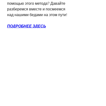
помощью этого метода? Давайте 
разберемся вместе и посмеемся 
над нашими бедами на этом пути!
ПОДРОБНЕЕ ЗДЕСЬ