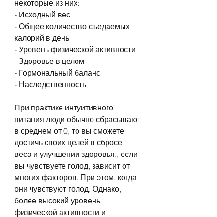
некоторые из них:
- Исходный вес
- Общее количество съедаемых 
калорий в день
- Уровень физической активности
- Здоровье в целом
- Гормональный баланс
- Наследственность
При практике интуитивного 
питания люди обычно сбрасывают 
в среднем от 0, то вы сможете 
достичь своих целей в сбросе 
веса и улучшении здоровья., если 
вы чувствуете голод, зависит от 
многих факторов. При этом, когда 
они чувствуют голод. Однако, 
более высокий уровень 
физической активности и 