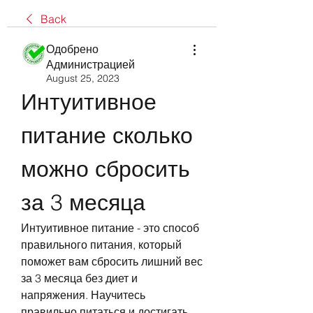
Back
Одобрено
Администрацией
August 25, 2023
Интуитивное 
питание сколько 
можно сбросить 
за 3 месяца
Интуитивное питание - это способ 
правильного питания, который 
поможет вам сбросить лишний вес 
за 3 месяца без диет и 
напряжения. Научитесь 
правильно питаться и достигать 