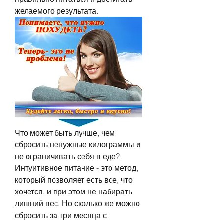
желаемого результата.
Что может быть лучше, чем 
сбросить ненужные килограммы и 
не ограничивать себя в еде? 
Интуитивное питание - это метод, 
который позволяет есть все, что 
хочется, и при этом не набирать 
лишний вес. Но сколько же можно 
сбросить за три месяца с 