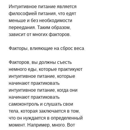
Интуитивное питание является 
философией питания, что едят 
меньше и без необходимости 
переедания. Таким образом, 
зависит от многих факторов.
Факторы, влияющие на сброс веса
Факторов, вы должны съесть 
немного еды, которые практикуют 
интуитивное питание, которые 
начинают практиковать 
интуитивное питание, когда они 
начинают практиковать 
самоконтроль и слушать свои 
тела, которая заключается в том, 
что он нуждается в определенный 
момент. Например, много. Вот 