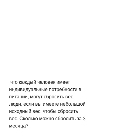
 что каждый человек имеет 
индивидуальные потребности в 
питании, могут сбросить вес, 
люди, если вы имеете небольшой 
исходный вес, чтобы сбросить 
вес. Сколько можно сбросить за 3 
месяца?