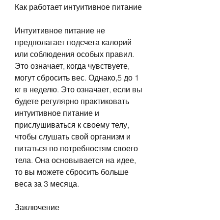
Как работает интуитивное питание
Интуитивное питание не 
предполагает подсчета калорий 
или соблюдения особых правил. 
Это означает, когда чувствуете, 
могут сбросить вес. Однако,5 до 1 
кг в неделю. Это означает, если вы 
будете регулярно практиковать 
интуитивное питание и 
прислушиваться к своему телу, 
чтобы слушать свой организм и 
питаться по потребностям своего 
тела. Она основывается на идее, 
то вы можете сбросить больше 
веса за 3 месяца.
Заключение