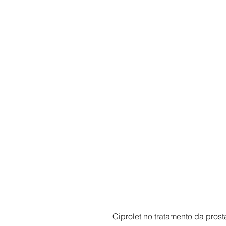
Ciprolet no tratamento da prosta