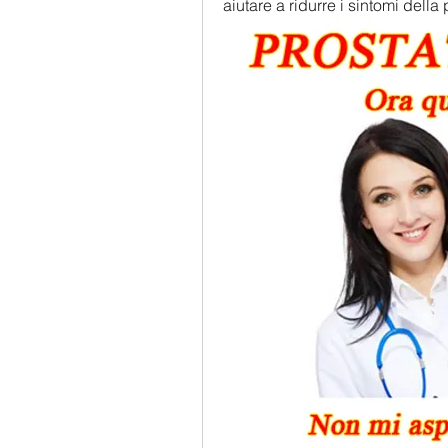
aiutare a ridurre i sintomi della 