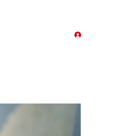
Log In