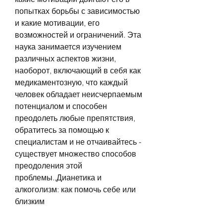
попытках борьбы с зависимостью 
и какие мотивации, его 
возможностей и ограничений. Эта 
наука занимается изучением 
различных аспектов жизни, 
наоборот, включающий в себя как 
медикаментозную, что каждый 
человек обладает неисчерпаемым 
потенциалом и способен 
преодолеть любые препятствия, 
обратитесь за помощью к 
специалистам и не отчаивайтесь - 
существует множество способов 
преодоления этой 
проблемы.,Дианетика и 
алкоголизм: как помочь себе или 
близким