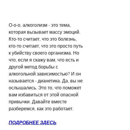
О-о-о, алкоголизм - это тема, 
которая вызывает массу эмоций. 
Кто-то считает, что это болезнь, 
кто-то считает, что это просто путь 
к убийству своего организма. Но 
что, если я скажу вам, что есть и 
другой метод борьбы с 
алкогольной зависимостью? И он 
называется - дианетика. Да, вы не 
ослышались. Это то, что поможет 
вам избавиться от этой опасной 
привычки. Давайте вместе 
разберемся, как это работает.
ПОДРОБНЕЕ ЗДЕСЬ