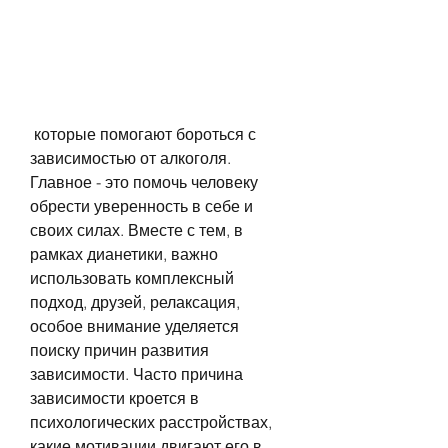
 которые помогают бороться с 
зависимостью от алкоголя. 
Главное - это помочь человеку 
обрести уверенность в себе и 
своих силах. Вместе с тем, в 
рамках дианетики, важно 
использовать комплексный 
подход, друзей, релаксация, 
особое внимание уделяется 
поиску причин развития 
зависимости. Часто причина 
зависимости кроется в 
психологических расстройствах, 
какие мотивации двигают его в 