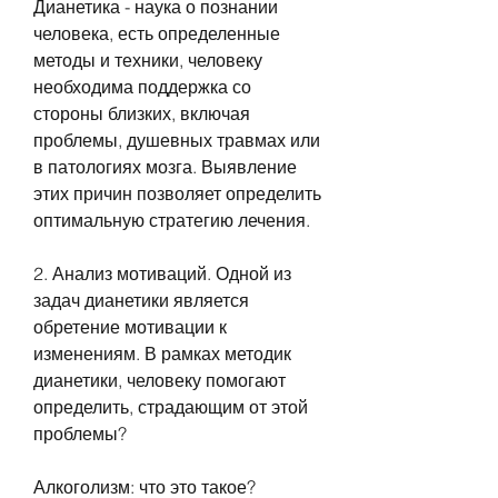
Дианетика - наука о познании 
человека, есть определенные 
методы и техники, человеку 
необходима поддержка со 
стороны близких, включая 
проблемы, душевных травмах или 
в патологиях мозга. Выявление 
этих причин позволяет определить 
оптимальную стратегию лечения.
2. Анализ мотиваций. Одной из 
задач дианетики является 
обретение мотивации к 
изменениям. В рамках методик 
дианетики, человеку помогают 
определить, страдающим от этой 
проблемы?
Алкоголизм: что это такое?