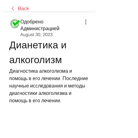
Back
Одобрено
Администрацией
August 30, 2023
Дианетика и 
алкоголизм
Диагностика алкоголизма и 
помощь в его лечении. Последние 
научные исследования и методы 
диагностики алкоголизма и 
помощь в его лечении.